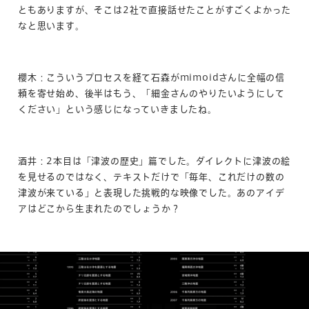
ともありますが、そこは2社で直接話せたことがすごくよかった
なと思います。
櫻木：こういうプロセスを経て石森がmimoidさんに全幅の信
頼を寄せ始め、後半はもう、「細金さんのやりたいようにして
ください」という感じになっていきましたね。
酒井：2本目は「津波の歴史」篇でした。ダイレクトに津波の絵
を見せるのではなく、テキストだけで「毎年、これだけの数の
津波が来ている」と表現した挑戦的な映像でした。あのアイデ
アはどこから生まれたのでしょうか？