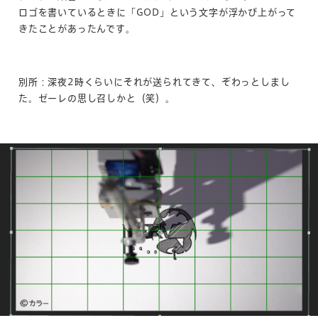
ロゴを書いているときに「GOD」という文字が浮かび上がって
きたことがあったんです。
別所：深夜2時くらいにそれが送られてきて、ぞわっとしまし
た。ゼーレの思し召しかと（笑）。