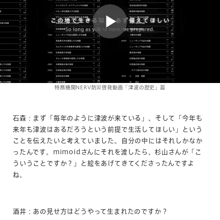
特務機関NERV防災啓発動画「津波の歴史」篇
石森：まず「毎年のように津波が来ている」、そして「今年も
来年も津波はあるだろうという前提で生活してほしい」という
ことを伝えたいと考えていました。自分の中にはそれしかなか
ったんです。mimoidさんにそれを渡したら、杉山さんが「こ
ういうことですか？」と絵をあげてきてくださったんですよ
ね。
酒井：あの見せ方はどうやって生まれたのですか？