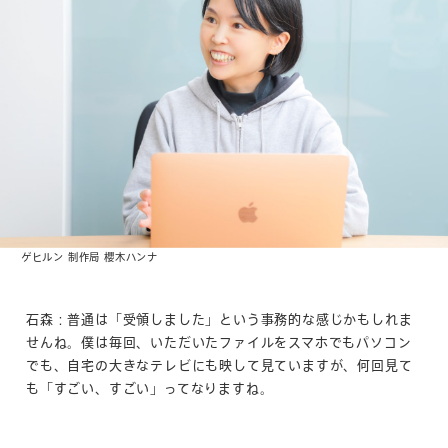
ゲヒルン 制作局 櫻木ハンナ
石森：普通は「受領しました」という事務的な感じかもしれま
せんね。僕は毎回、いただいたファイルをスマホでもパソコン
でも、自宅の大きなテレビにも映して見ていますが、何回見て
も「すごい、すごい」ってなりますね。