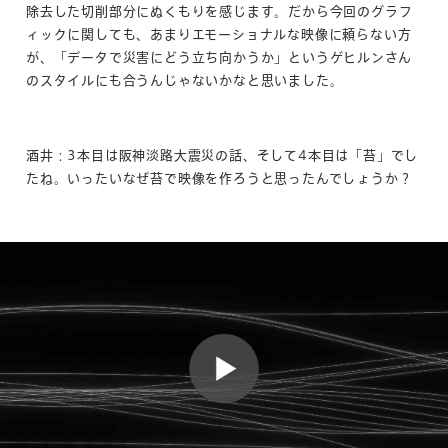
除去した切削部分にぬくもりを感じます。だから今回のグラフ
ィックに関しても、あまりエモーショナルな映像に頼らない方
が、「データで災害にどう立ち向かうか」というゲヒルンさん
のスタイルにも合うんじゃないかなと思いました。
酒井：3本目は阪神淡路大震災の話、そして4本目は「苔」でし
たね。いったいなぜ苔で映像を作ろうと思ったんでしょうか？