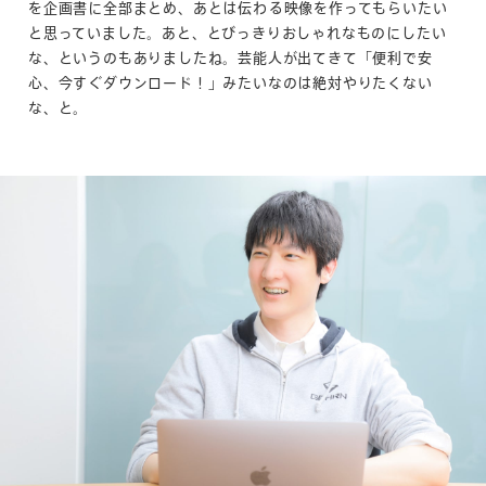
を企画書に全部まとめ、あとは伝わる映像を作ってもらいたい
と思っていました。あと、とびっきりおしゃれなものにしたい
な、というのもありましたね。芸能人が出てきて「便利で安
心、今すぐダウンロード！」みたいなのは絶対やりたくない
な、と。