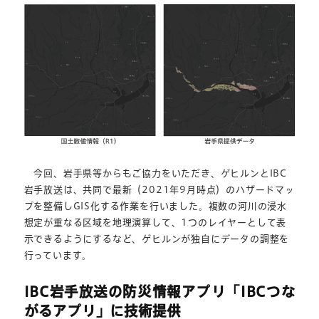
今回、岩手県等からもご協力をいただき、ゲヒルンとIBC
岩手放送は、共同で最新（2021年9月時点）のハザードマッ
プを整備しGIS化する作業を行いました。複数の河川の浸水
想定が重なる区域を地理演算して、1つのレイヤーとして表
示できるようにするなど、ゲヒルンが独自にデータの調整を
行っています。
IBC岩手放送の防災情報アプリ「IBCつな
がるアプリ」に技術提供