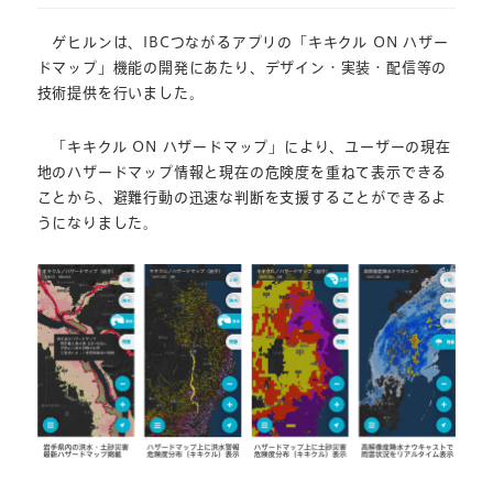
ゲヒルンは、IBCつながるアプリの「キキクル ON ハザー
ドマップ」機能の開発にあたり、デザイン・実装・配信等の
技術提供を行いました。
「キキクル ON ハザードマップ」により、ユーザーの現在
地のハザードマップ情報と現在の危険度を重ねて表示できる
ことから、避難行動の迅速な判断を支援することができるよ
うになりました。