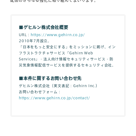
配信のさらなる強化に取り組んでまいります。
■ゲヒルン株式会社概要
URL：
https://www.gehirn.co.jp/
2010年7月設立。
「日本をもっと安全にする」をミッションに掲げ、イン
フラストラクチャサービス「Gehirn Web
Services」・法人向け情報セキュリティサービス・防
災気象情報配信サービスを提供するセキュリティ会社。
■本件に関するお問い合わせ先
ゲヒルン株式会社（英文表記：Gehirn Inc.）
お問い合わせフォーム：
https://www.gehirn.co.jp/contact/