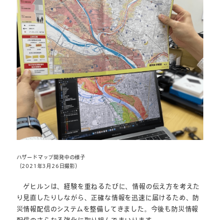
ハザードマップ開発中の様子
（2021年3月26日撮影）
ゲヒルンは、経験を重ねるたびに、情報の伝え方を考えた
り見直したりしながら、正確な情報を迅速に届けるため、防
災情報配信のシステムを整備してきました。今後も防災情報