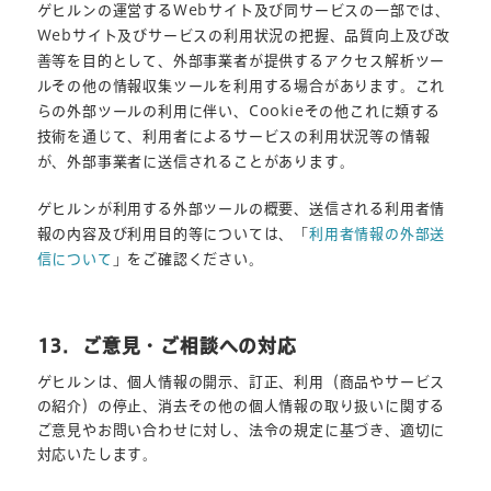
ゲヒルンの運営するWebサイト及び同サービスの一部では、
Webサイト及びサービスの利用状況の把握、品質向上及び改
善等を目的として、外部事業者が提供するアクセス解析ツー
ルその他の情報収集ツールを利用する場合があります。これ
らの外部ツールの利用に伴い、Cookieその他これに類する
技術を通じて、利用者によるサービスの利用状況等の情報
が、外部事業者に送信されることがあります。
ゲヒルンが利用する外部ツールの概要、送信される利用者情
報の内容及び利用目的等については、「
利用者情報の外部送
信について
」をご確認ください。
13．ご意見・ご相談への対応
ゲヒルンは、個人情報の開示、訂正、利用（商品やサービス
の紹介）の停止、消去その他の個人情報の取り扱いに関する
ご意見やお問い合わせに対し、法令の規定に基づき、適切に
対応いたします。