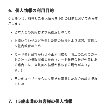
6．個人情報の利用目的
ゲヒルンは、取得した個人情報を下記の目的においてのみ使
用します。
ご本人との契約および業務遂行のため
お問い合わせなどを受けた際の解決および返答、事例よ
り社内教育のため
カード発行会社が行う不正利用検知・防止のためのカー
ド会社への情報提供のため（カード発行会社が外国にあ
る場合には、当該国へ情報が移転する場合がありま
す。）
その他ユーザーから広く意見を募集した場合の統計記録
のため
7．15歳未満のお客様の個人情報