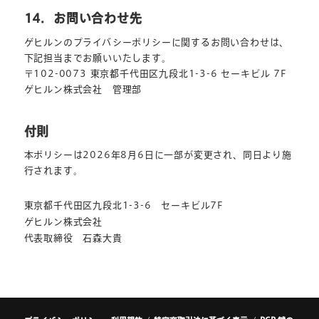
14．お問い合わせ先
ゲヒルンのプライバシーポリシーに関するお問い合わせは、
下記担当までお願いいたします。
〒102-0073 東京都千代田区九段北1-3-6 セーキビル 7F
ゲヒルン株式会社 管理部
付則
本ポリシーは2026年8月6日に一部が変更され、同日より施
行されます。
東京都千代田区九段北1-3-6 セーキビル7F
ゲヒルン株式会社
代表取締役 石森大貴