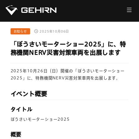
会社情報
サービス
お知らせ
2025年10月06日
「ぼうさいモーターショー2025」に、特
ニュース
務機関NERV災害対策車両を出展します
採用情報
2025年10月26日（日）開催の「ぼうさいモーターショー
2025」に、特務機関NERV災害対策車両を出展します。
お問い合わせ
イベント概要
タイトル
ぼうさいモーターショー2025
概要