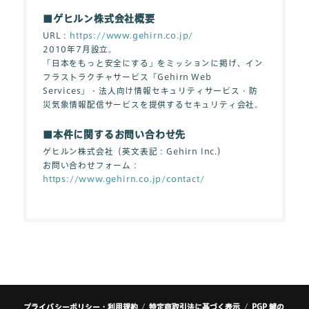
■ゲヒルン株式会社概要
URL：
https://www.gehirn.co.jp/
2010年7月設立。
「日本をもっと安全にする」をミッションに掲げ、イン
フラストラクチャサービス「Gehirn Web
Services」・法人向け情報セキュリティサービス・防
災気象情報配信サービスを提供するセキュリティ会社。
■本件に関するお問い合わせ先
ゲヒルン株式会社（英文表記：Gehirn Inc.）
お問い合わせフォーム：
https://www.gehirn.co.jp/contact/
プライバシーポリシー・利用規約
特定商取引法に基づく表示
PGP 鍵の