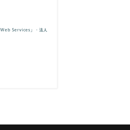
 Services」・法人