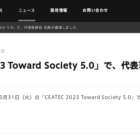
ス
ニュース
採用情報
お問い合わせ
 Society 5.0」で、代表取締役 石森が講演しました
2日
23 Toward Society 5.0」で
月31日（火）の「CEATEC 2023 Toward Society 5