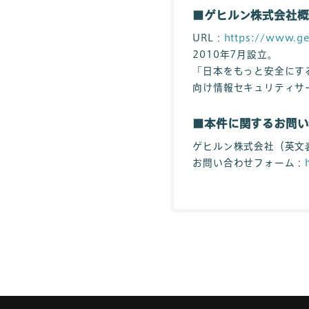
■ゲヒルン株式会社概
URL：
https://www.ge
2010年7月設立。
「日本をもっと安全にする」
向け情報セキュリティサ
■本件に関するお問い
ゲヒルン株式会社（英文表記：
お問い合わせフォーム：