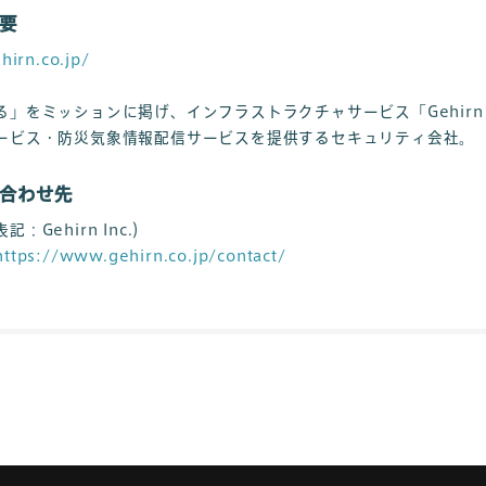
要
hirn.co.jp/
をミッションに掲げ、インフラストラクチャサービス「Gehirn Web
ービス・防災気象情報配信サービスを提供するセキュリティ会社。
合わせ先
Gehirn Inc.）
https://www.gehirn.co.jp/contact/