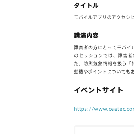
タイトル
モバイルアプリのアクセシ
講演内容
障害者の方にとってモバイ
のセッションでは、障害者
た、防災気象情報を扱う「
動機やポイントについても
イベントサイト
https://www.ceatec.co