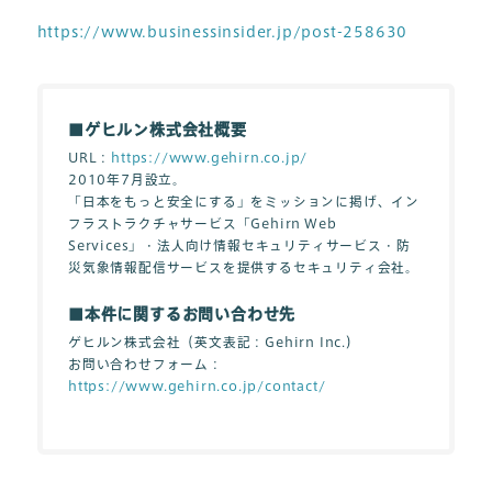
https://www.businessinsider.jp/post-258630
■ゲヒルン株式会社概要
URL：
https://www.gehirn.co.jp/
2010年7月設立。
「日本をもっと安全にする」をミッションに掲げ、イン
フラストラクチャサービス「Gehirn Web
Services」・法人向け情報セキュリティサービス・防
災気象情報配信サービスを提供するセキュリティ会社。
■本件に関するお問い合わせ先
ゲヒルン株式会社（英文表記：Gehirn Inc.）
お問い合わせフォーム：
https://www.gehirn.co.jp/contact/