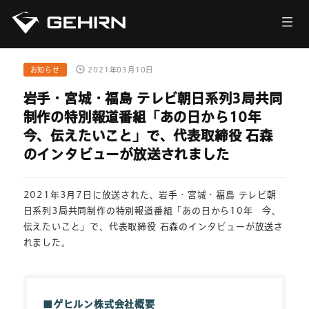
会社情報
サービス
お知らせ
2021年03月10日
岩手・宮城・福島 テレビ朝日系列3局共同
ニュース
制作の特別報道番組「あの日から10年
今、伝えたいこと」で、代表取締役 石森
採用情報
のインタビューが放送されました
お問い合わせ
2021年3月7日に放送された、岩手・宮城・福島 テレビ朝
日系列3局共同制作の特別報道番組「あの日から10年 今、
伝えたいこと」で、代表取締役 石森のインタビューが放送さ
れました。
■ゲヒルン株式会社概要