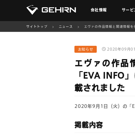
会社情報
サービ
サイトトップ
ニュース
エヴァの作品情報と関連情報を伝
2020年09月0
お知らせ
エヴァの作品
「EVA IN
載されました
2020年9月1日（火）の
掲載内容