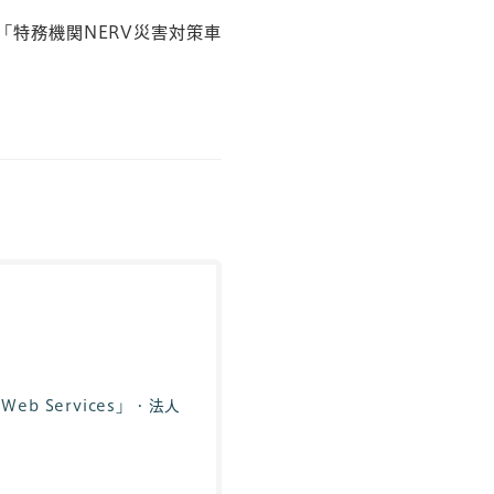
「特務機関NERV災害対策車
 Services」・法人