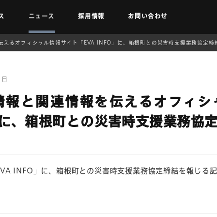
ス
ニュース
採用情報
お問い合わせ
えるオフィシャル情報サイト「EVA INFO」に、箱根町との災害時支援業務協定
1日
情報と関連情報を伝えるオフィシ
FO」に、箱根町との災害時支援業務協
「EVA INFO」に、箱根町との災害時支援業務協定締結を報じ