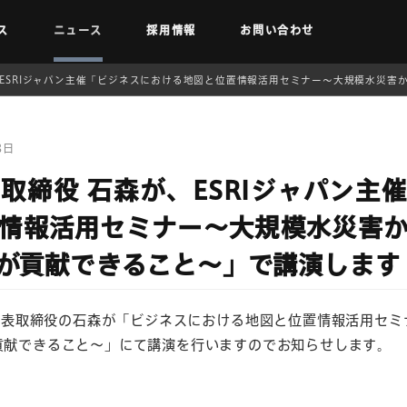
ス
ニュース
採用情報
お問い合わせ
が、ESRIジャパン主催「ビジネスにおける地図と位置情報活用セミナー～大規模水災
8日
表取締役 石森が、ESRIジャパン主
情報活用セミナー～大規模水災害
が貢献できること～」で講演します
に代表取締役の石森が「ビジネスにおける地図と位置情報活用セ
貢献できること～」にて講演を行いますのでお知らせします。