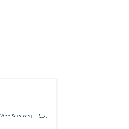
 Services」・法人