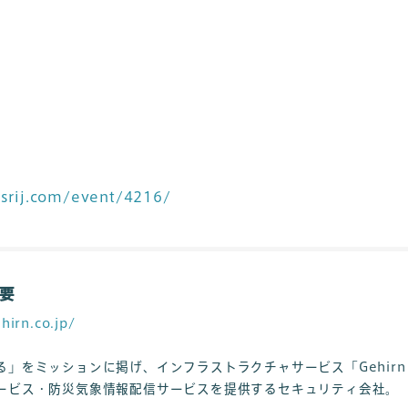
esrij.com/event/4216/
要
hirn.co.jp/
をミッションに掲げ、インフラストラクチャサービス「Gehirn Web
ービス・防災気象情報配信サービスを提供するセキュリティ会社。