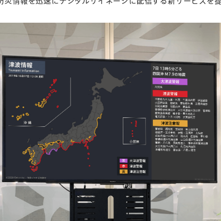
な防災情報を迅速にデジタルサイネージに配信する新サービスを