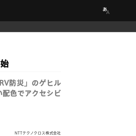
開始
RV防災」のゲヒル
い配色でアクセシビ
NTTテクノクロス株式会社