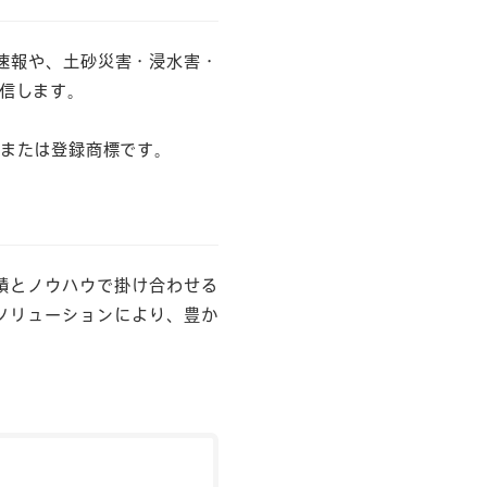
速報や、土砂災害・浸水害・
信します。
または登録商標です。
実績とノウハウで掛け合わせる
ソリューションにより、豊か