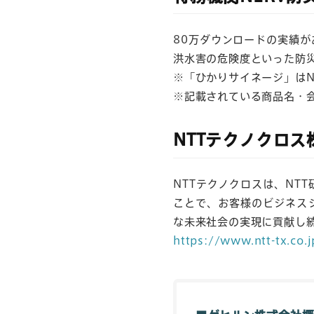
80万ダウンロードの実績
洪水害の危険度といった防
※「ひかりサイネージ」はN
※記載されている商品名・
NTTテクノクロス
NTTテクノクロスは、NT
ことで、お客様のビジネス
な未来社会の実現に貢献し
https://www.ntt-tx.co.j