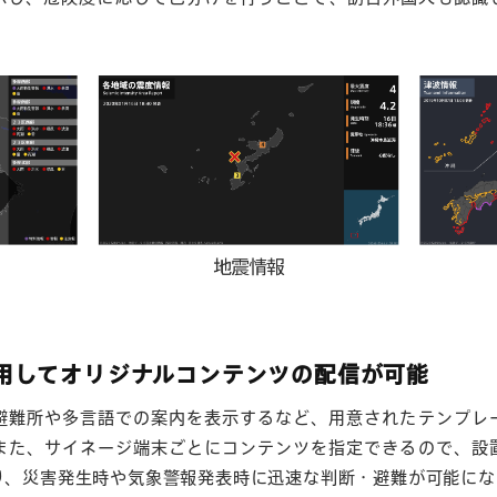
利用してオリジナルコンテンツの配信が可能
避難所や多言語での案内を表示するなど、用意されたテンプレ
また、サイネージ端末ごとにコンテンツを指定できるので、設
り、災害発生時や気象警報発表時に迅速な判断・避難が可能にな