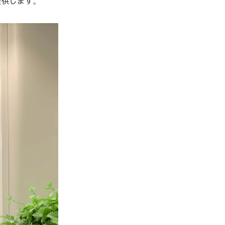
提供します。