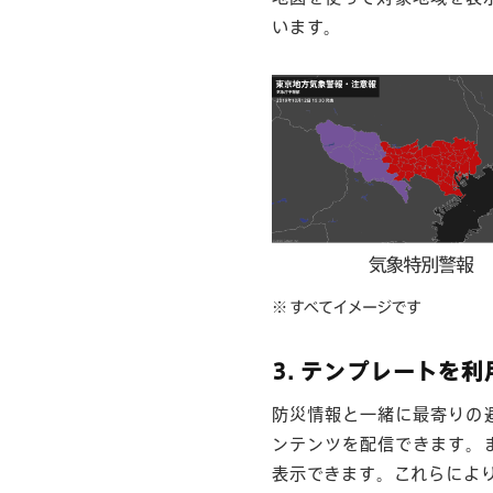
います。
3. テンプレートを
防災情報と一緒に最寄りの
ンテンツを配信できます。
表示できます。これらによ