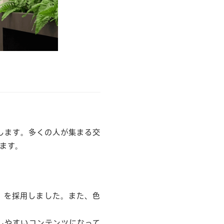
します。多くの人が集まる交
ます。
t」を採用しました。また、色
しやすいコンテンツになって