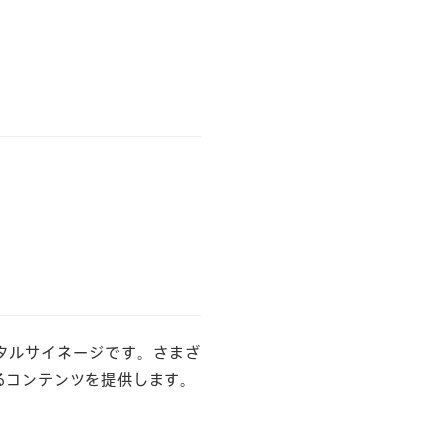
ジタルサイネージです。さまざ
るコンテンツを提供します。