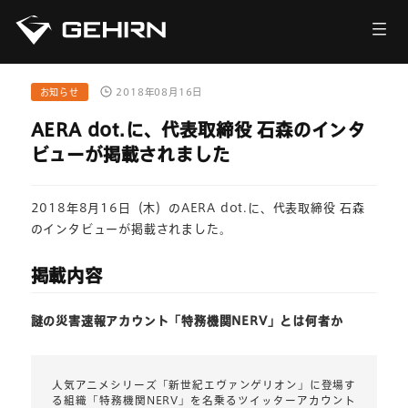
会社情報
サービス
お知らせ
2018年08月16日
AERA dot.に、代表取締役 石森のインタ
ニュース
ビューが掲載されました
採用情報
2018年8月16日（木）のAERA dot.に、代表取締役 石森
のインタビューが掲載されました。
お問い合わせ
掲載内容
謎の災害速報アカウント「特務機関NERV」とは何者か
人気アニメシリーズ「新世紀エヴァンゲリオン」に登場す
る組織「特務機関NERV」を名乗るツイッターアカウント