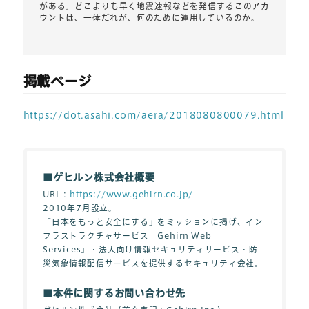
がある。どこよりも早く地震速報などを発信するこのアカ
ウントは、一体だれが、何のために運用しているのか。
掲載ページ
https://dot.asahi.com/aera/2018080800079.html
■ゲヒルン株式会社概要
URL：
https://www.gehirn.co.jp/
2010年7月設立。
「日本をもっと安全にする」をミッションに掲げ、イン
フラストラクチャサービス「Gehirn Web
Services」・法人向け情報セキュリティサービス・防
災気象情報配信サービスを提供するセキュリティ会社。
■本件に関するお問い合わせ先